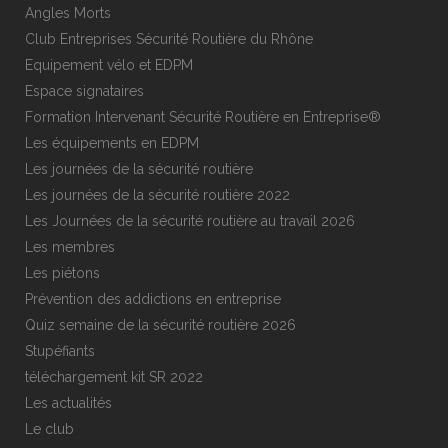
Angles Morts
Club Entreprises Sécurité Routière du Rhône
Equipement vélo et EDPM
Espace signataires
Formation Intervenant Sécurité Routière en Entreprise®
Les équipements en EDPM
Les journées de la sécurité routière
Les journées de la sécurité routière 2022
Les Journées de la sécurité routière au travail 2026
Les membres
Les piétons
Prévention des addictions en entreprise
Quiz semaine de la sécurité routière 2026
Stupéfiants
téléchargement kit SR 2022
Les actualités
Le club