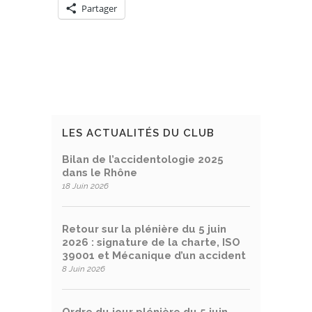
Partager
LES ACTUALITÉS DU CLUB
Bilan de l’accidentologie 2025
dans le Rhône
18 Juin 2026
Retour sur la plénière du 5 juin
2026 : signature de la charte, ISO
39001 et Mécanique d’un accident
8 Juin 2026