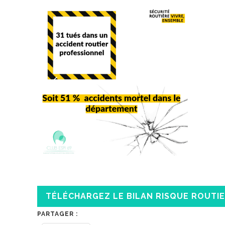
TÉLÉCHARGEZ LE BILAN RISQUE ROUTIE
PARTAGER :