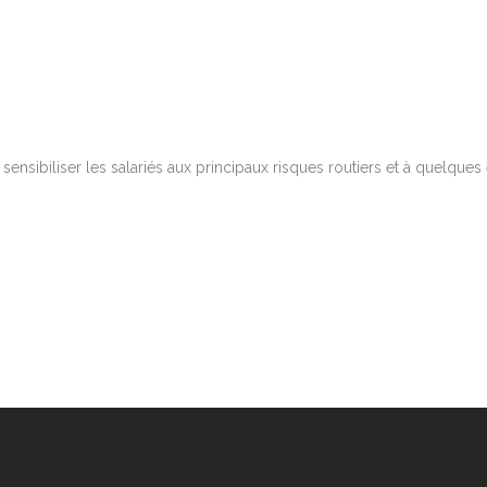
sibiliser les salariés aux principaux risques routiers et à quelques 