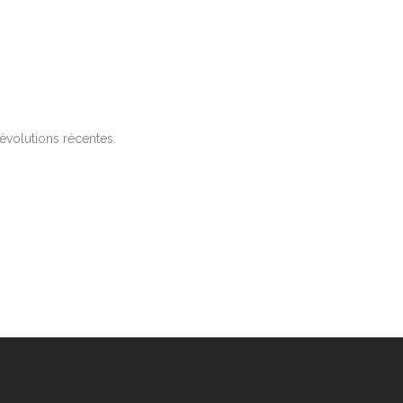
évolutions récentes.