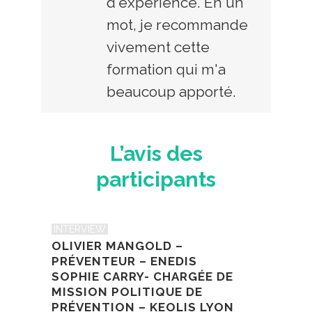
d'expérience. En un
mot, je recommande
vivement cette
formation qui m'a
beaucoup apporté.
L’avis des
participants
INTERVIEW
OLIVIER MANGOLD –
PRÉVENTEUR – ENEDIS
SOPHIE CARRY- CHARGÉE DE
MISSION POLITIQUE DE
PRÉVENTION – KEOLIS LYON