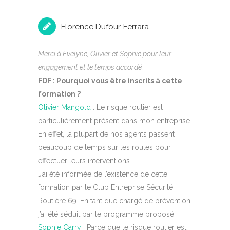
Florence Dufour-Ferrara
Merci à Evelyne, Olivier et Sophie pour leur
engagement et le temps accordé.
FDF : Pourquoi vous être inscrits à cette
formation ?
Olivier Mangold
: Le risque routier est
particulièrement présent dans mon entreprise.
En effet, la plupart de nos agents passent
beaucoup de temps sur les routes pour
effectuer leurs interventions.
J’ai été informée de l’existence de cette
formation par le Club Entreprise Sécurité
Routière 69. En tant que chargé de prévention,
j’ai été séduit par le programme proposé.
Sophie Carry
: Parce que le risque routier est