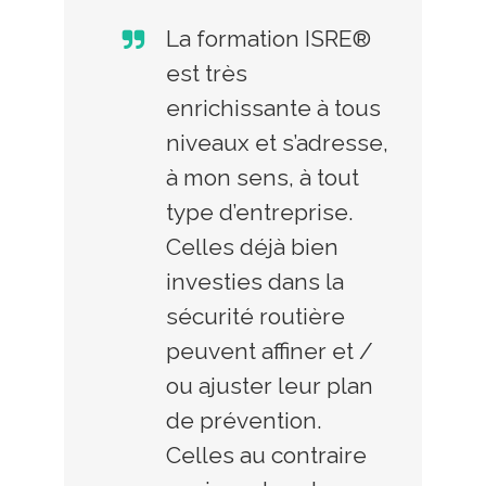
La formation ISRE®
est très
enrichissante à tous
niveaux et s’adresse,
à mon sens, à tout
type d’entreprise.
Celles déjà bien
investies dans la
sécurité routière
peuvent affiner et /
ou ajuster leur plan
de prévention.
Celles au contraire