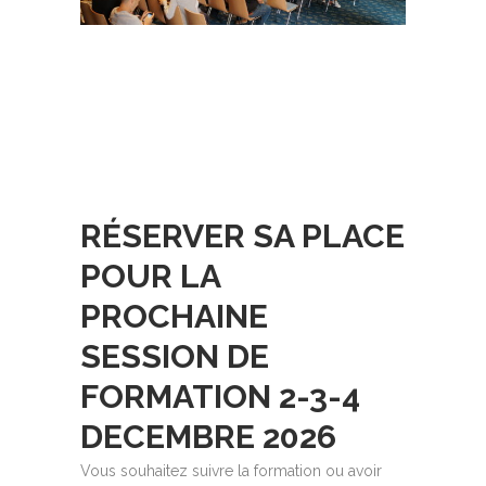
RÉSERVER SA PLACE
POUR LA
PROCHAINE
SESSION DE
FORMATION 2-3-4
DECEMBRE 2026
Vous souhaitez suivre la formation ou avoir