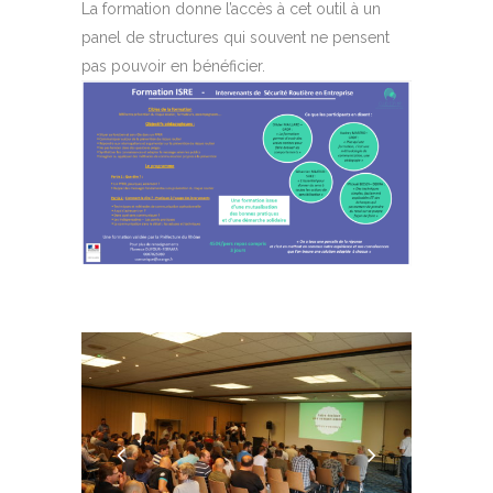
La formation donne l’accès à cet outil à un
panel de structures qui souvent ne pensent
pas pouvoir en bénéficier.