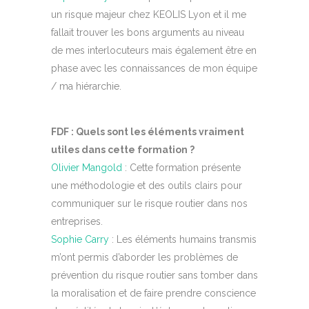
un risque majeur chez KEOLIS Lyon et il me
fallait trouver les bons arguments au niveau
de mes interlocuteurs mais également être en
phase avec les connaissances de mon équipe
/ ma hiérarchie.
FDF : Quels sont les éléments vraiment
utiles dans cette formation ?
Olivier Mangold
: Cette formation présente
une méthodologie et des outils clairs pour
communiquer sur le risque routier dans nos
entreprises.
Sophie Carry
: Les éléments humains transmis
m’ont permis d’aborder les problèmes de
prévention du risque routier sans tomber dans
la moralisation et de faire prendre conscience