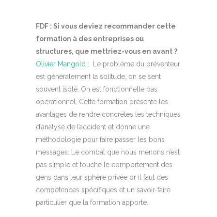
FDF : Si vous deviez recommander cette
formation à des entreprises ou
structures, que mettriez-vous en avant ?
Olivier Mangold
: Le problème du préventeur
est généralement la solitude, on se sent
souvent isolé. On est fonctionnelle pas
opérationnel. Cette formation présente les
avantages de rendre concrètes les techniques
d’analyse de l’accident et donne une
méthodologie pour faire passer les bons
messages. Le combat que nous menons n’est
pas simple et touche le comportement des
gens dans leur sphère privée or il faut des
compétences spécifiques et un savoir-faire
particulier que la formation apporte.