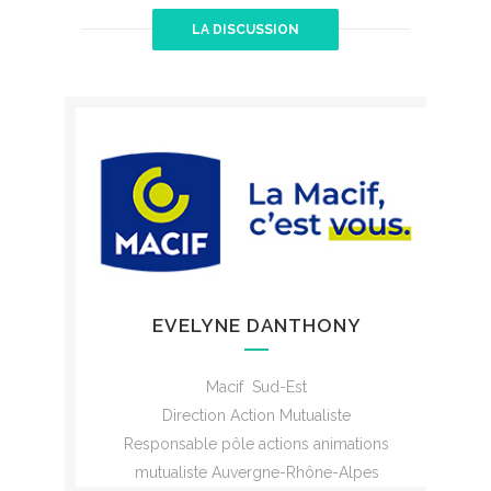
LA DISCUSSION
EVELYNE DANTHONY
Macif Sud-Est
Direction Action Mutualiste
Responsable pôle actions
animations
mutualiste
Auvergne-Rhône-Alpes