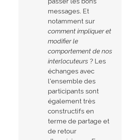
passer les bons
messages. Et
notamment sur
comment impliquer et
modifier le
comportement de nos
interlocuteurs
? Les
échanges avec
l'ensemble des
participants sont
également très
constructifs en
terme de partage et
de retour