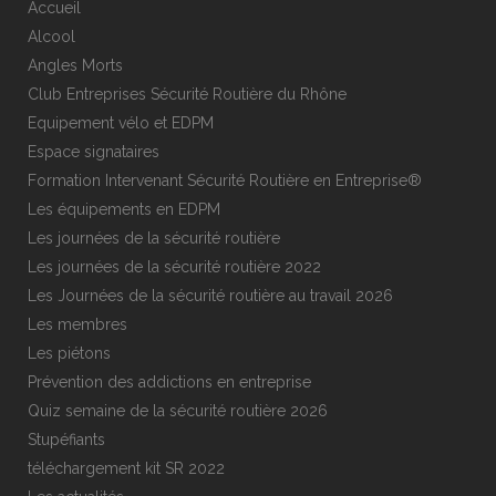
Accueil
Alcool
Angles Morts
Club Entreprises Sécurité Routière du Rhône
Equipement vélo et EDPM
Espace signataires
Formation Intervenant Sécurité Routière en Entreprise®
Les équipements en EDPM
Les journées de la sécurité routière
Les journées de la sécurité routière 2022
Les Journées de la sécurité routière au travail 2026
Les membres
Les piétons
Prévention des addictions en entreprise
Quiz semaine de la sécurité routière 2026
Stupéfiants
téléchargement kit SR 2022