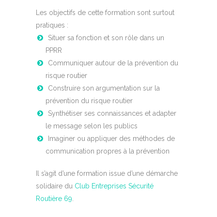
Les objectifs de cette formation sont surtout
pratiques :
Situer sa fonction et son rôle dans un
PPRR
Communiquer autour de la prévention du
risque routier
Construire son argumentation sur la
prévention du risque routier
Synthétiser ses connaissances et adapter
le message selon les publics
Imaginer ou appliquer des méthodes de
communication propres à la prévention
Il s’agit d’une formation issue d’une démarche
solidaire du
Club Entreprises Sécurité
Routière 69
.