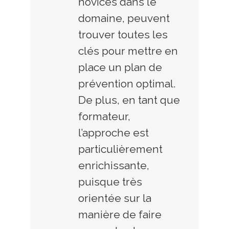
novices dans le
domaine, peuvent
trouver toutes les
clés pour mettre en
place un plan de
prévention optimal.
De plus, en tant que
formateur,
l’approche est
particulièrement
enrichissante,
puisque très
orientée sur la
manière de faire