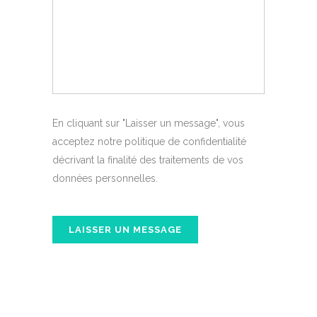
En cliquant sur "Laisser un message", vous
acceptez notre politique de confidentialité
décrivant la finalité des traitements de vos
données personnelles.