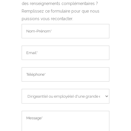
des renseignements complémentaires ?
Remplissez ce formulaire pour que nous
puissions vous recontacter.