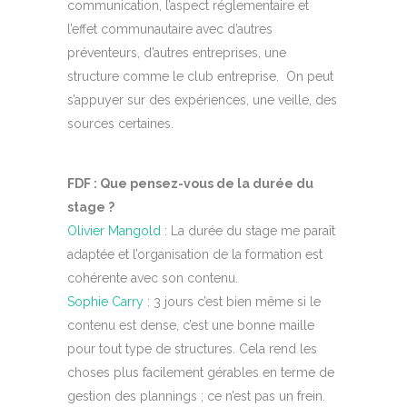
communication, l’aspect réglementaire et
l’effet communautaire avec d’autres
préventeurs, d’autres entreprises, une
structure comme le club entreprise. On peut
s’appuyer sur des expériences, une veille, des
sources certaines.
FDF : Que pensez-vous de la durée du
stage ?
Olivier Mangold
: La durée du stage me paraît
adaptée et l’organisation de la formation est
cohérente avec son contenu.
Sophie Carry
: 3 jours c’est bien même si le
contenu est dense, c’est une bonne maille
pour tout type de structures. Cela rend les
choses plus facilement gérables en terme de
gestion des plannings ; ce n’est pas un frein.