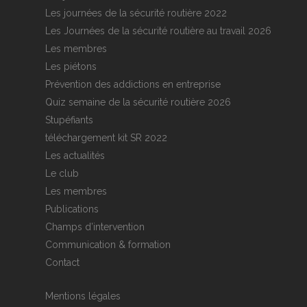
Les journées de la sécurité routière 2022
Les Journées de la sécurité routière au travail 2026
Les membres
Les piétons
Prévention des addictions en entreprise
Quiz semaine de la sécurité routière 2026
Stupéfiants
téléchargement kit SR 2022
Les actualités
Le club
Les membres
Publications
Champs d’intervention
Communication & formation
Contact
Mentions légales