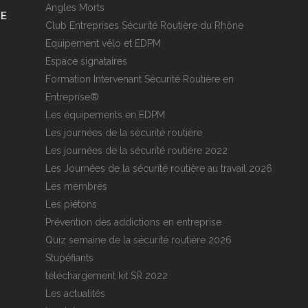
Angles Morts
RE
Club Entreprises Sécurité Routière du Rhône
Equipement vélo et EDPM
Espace signataires
Formation Intervenant Sécurité Routière en
Entreprise®
Les équipements en EDPM
Les journées de la sécurité routière
Les journées de la sécurité routière 2022
Les Journées de la sécurité routière au travail 2026
Les membres
Les piétons
Prévention des addictions en entreprise
Quiz semaine de la sécurité routière 2026
Stupéfiants
téléchargement kit SR 2022
Les actualités