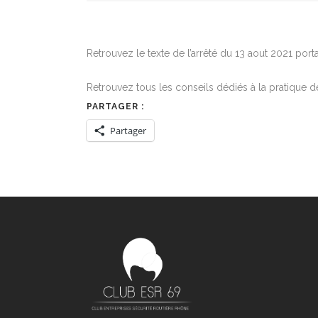
Retrouvez le texte de l’arrêté du 13 aout 2021 por
Retrouvez tous les conseils dédiés à la pratique de l
PARTAGER :
Partager