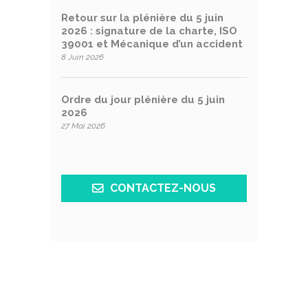
Retour sur la plénière du 5 juin
2026 : signature de la charte, ISO
39001 et Mécanique d’un accident
8 Juin 2026
Ordre du jour plénière du 5 juin
2026
27 Mai 2026
CONTACTEZ-NOUS