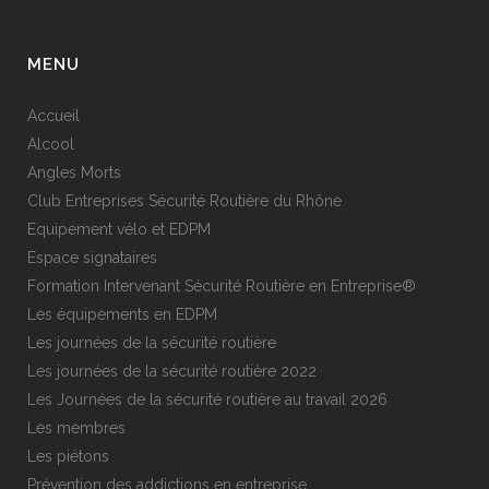
MENU
Accueil
Alcool
Angles Morts
Club Entreprises Sécurité Routière du Rhône
Equipement vélo et EDPM
Espace signataires
Formation Intervenant Sécurité Routière en Entreprise®
Les équipements en EDPM
Les journées de la sécurité routière
Les journées de la sécurité routière 2022
Les Journées de la sécurité routière au travail 2026
Les membres
Les piétons
Prévention des addictions en entreprise