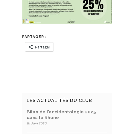
PARTAGER :
Partager
LES ACTUALITÉS DU CLUB
Bilan de l’accidentologie 2025
dans le Rhône
18 Juin 2026