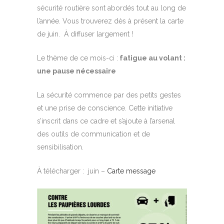
sécurité routière sont abordés tout au long de
l’année. Vous trouverez dès à présent la carte
de juin. À diffuser largement !
Le thème de ce mois-ci :
fatigue au volant :
une pause nécessaire
La sécurité commence par des petits gestes
et une prise de conscience. Cette initiative
s’inscrit dans ce cadre et s’ajoute à l’arsenal
des outils de communication et de
sensibilisation.
À télécharger : juin –
Carte message