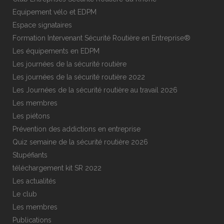
Equipement vélo et EDPM
Espace signataires
Formation Intervenant Sécurité Routière en Entreprise®
Les équipements en EDPM
Les journées de la sécurité routière
Les journées de la sécurité routière 2022
Les Journées de la sécurité routière au travail 2026
Les membres
Les piétons
Prévention des addictions en entreprise
Quiz semaine de la sécurité routière 2026
Stupéfiants
téléchargement kit SR 2022
Les actualités
Le club
Les membres
Publications