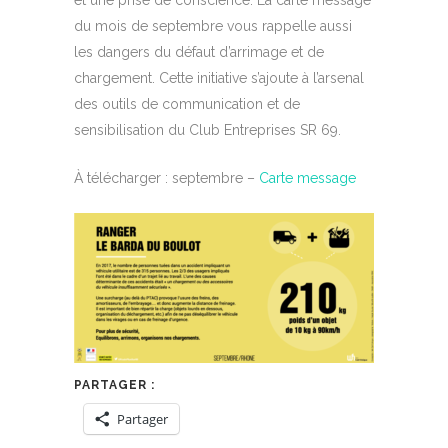
du mois de septembre vous rappelle aussi
les dangers du défaut d’arrimage et de
chargement. Cette initiative s’ajoute à l’arsenal
des outils de communication et de
sensibilisation du Club Entreprises SR 69.
À télécharger : septembre –
Carte message
PARTAGER :
Partager