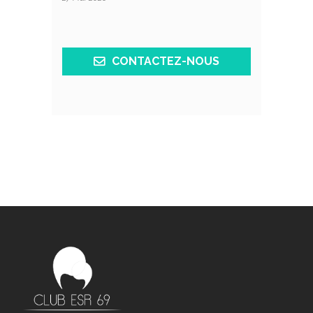
CONTACTEZ-NOUS