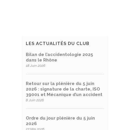
LES ACTUALITÉS DU CLUB
Bilan de l’accidentologie 2025
dans le Rhône
18 Juin 2026
Retour sur la plénière du 5 juin
2026 : signature de la charte, ISO
39001 et Mécanique d’un accident
8 Juin 2026
Ordre du jour plénière du 5 juin
2026
27 Mai 2026