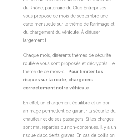
du Rhône, partenaire du Club Entreprises
vous propose ce mois de septembre une
carte mensuelle sur le thème de l’arrimage et
du chargement du véhicule. À diffuser
largement !
Chaque mois, différents thèmes de sécurité
routière vous sont proposés et décryptés. Le
thème de ce mois-ci :
Pour limiter les
risques sur la route, chargeons
correctement notre véhicule
En effet, un chargement équilibré et un bon
arrimage permettent de garantir la sécurité du
chauffeur et de ses passagers. Si les charges
sont mal réparties ou non-contenues, il y a un
risque d’accidents graves. En cas de collision