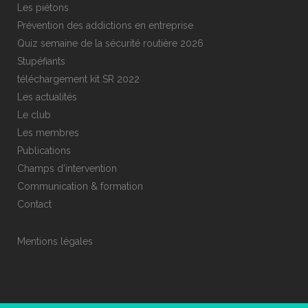
Les piétons
Prévention des addictions en entreprise
Quiz semaine de la sécurité routière 2026
Stupéfiants
téléchargement kit SR 2022
Les actualités
Le club
Les membres
Publications
Champs d’intervention
Communication & formation
Contact
Mentions légales