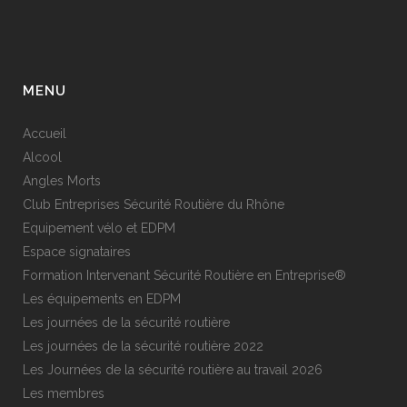
MENU
Accueil
Alcool
Angles Morts
Club Entreprises Sécurité Routière du Rhône
Equipement vélo et EDPM
Espace signataires
Formation Intervenant Sécurité Routière en Entreprise®
Les équipements en EDPM
Les journées de la sécurité routière
Les journées de la sécurité routière 2022
Les Journées de la sécurité routière au travail 2026
Les membres