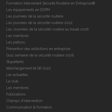
Formation Intervenant Sécurité Routière en Entreprise®
Les équipements en EDPM
Les journées de la sécurité routière
Les journées de la sécurité routière 2022
Les Journées de la sécurité routière au travail 2026
Les membres
Les piétons
Prévention des addictions en entreprise
Quiz semaine de la sécurité routière 2026
Stupéfiants
téléchargement kit SR 2022
Les actualités
Le club
Les membres
Publications
Champs d’intervention
Communication & formation