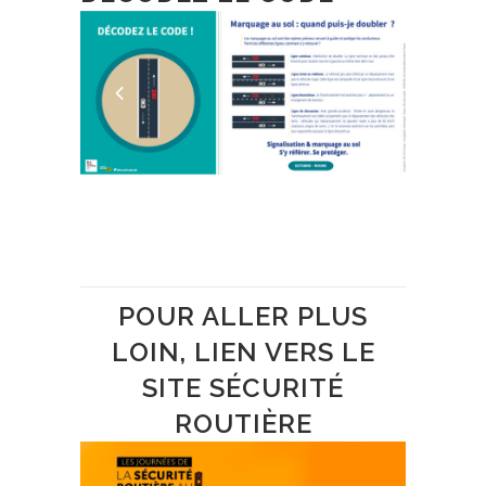
POUR ALLER PLUS
LOIN, LIEN VERS LE
SITE SÉCURITÉ
ROUTIÈRE