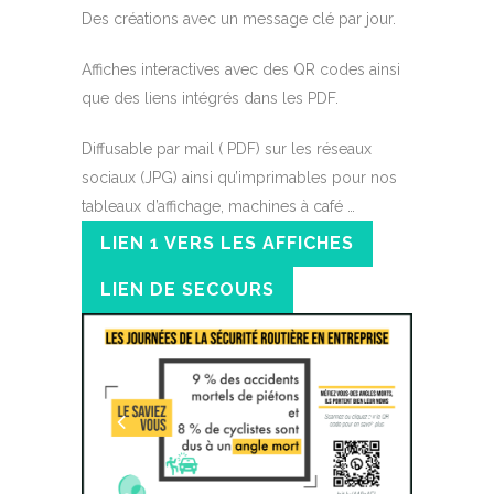
Des créations avec un message clé par jour.
Affiches interactives avec des QR codes ainsi
que des liens intégrés dans les PDF.
Diffusable par mail ( PDF) sur les réseaux
sociaux (JPG) ainsi qu’imprimables pour nos
tableaux d’affichage, machines à café …
LIEN 1 VERS LES AFFICHES
LIEN DE SECOURS