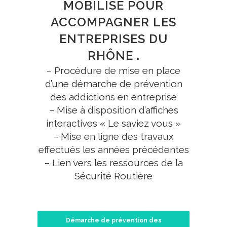
MOBILISE POUR
ACCOMPAGNER LES
ENTREPRISES DU
RHÔNE .
– Procédure de mise en place
d’une démarche de prévention
des addictions en entreprise
– Mise à disposition d’affiches
interactives « Le saviez vous »
– Mise en ligne des travaux
effectués les années précédentes
– Lien vers les ressources de la
Sécurité Routière
Démarche de prévention des