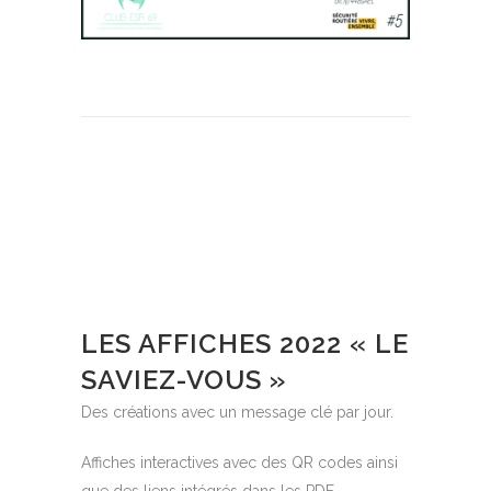
LES AFFICHES 2022 « LE
SAVIEZ-VOUS »
Des créations avec un message clé par jour.
Affiches interactives avec des QR codes ainsi