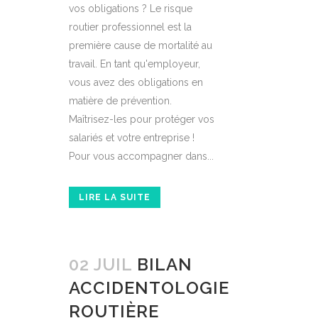
vos obligations ? Le risque
routier professionnel est la
première cause de mortalité au
travail. En tant qu'employeur,
vous avez des obligations en
matière de prévention.
Maîtrisez-les pour protéger vos
salariés et votre entreprise !
Pour vous accompagner dans...
LIRE LA SUITE
02 JUIL
BILAN
ACCIDENTOLOGIE
ROUTIÈRE