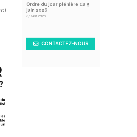
Ordre du jour plénière du 5
juin 2026
t !
27 Mai 2026
CONTACTEZ-NOUS