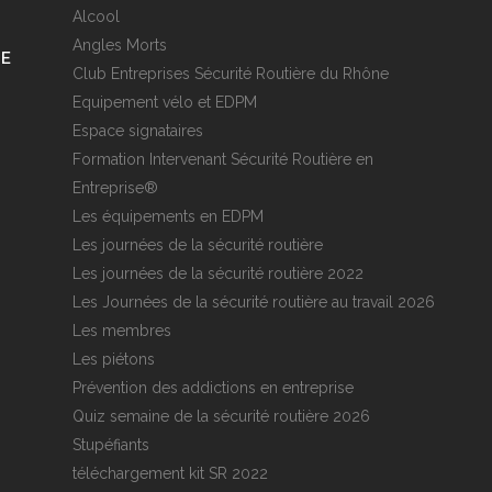
Alcool
Angles Morts
RE
Club Entreprises Sécurité Routière du Rhône
Equipement vélo et EDPM
Espace signataires
Formation Intervenant Sécurité Routière en
Entreprise®
Les équipements en EDPM
Les journées de la sécurité routière
Les journées de la sécurité routière 2022
Les Journées de la sécurité routière au travail 2026
Les membres
Les piétons
Prévention des addictions en entreprise
Quiz semaine de la sécurité routière 2026
Stupéfiants
téléchargement kit SR 2022