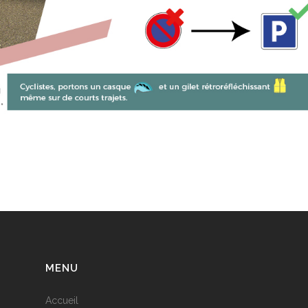
MENU
Accueil