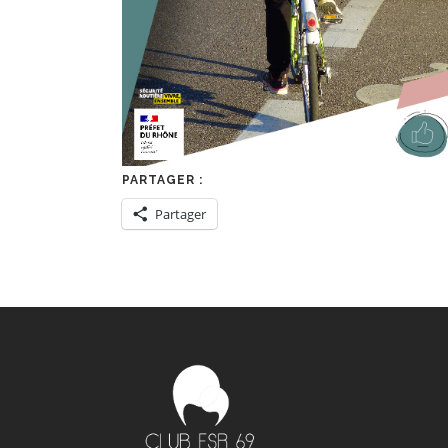
PARTAGER :
Partager