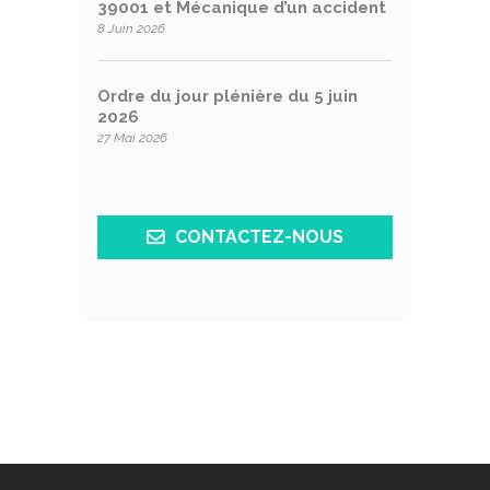
39001 et Mécanique d’un accident
8 Juin 2026
Ordre du jour plénière du 5 juin
2026
27 Mai 2026
CONTACTEZ-NOUS