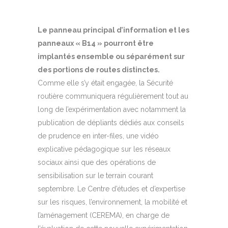
Le panneau principal d’information et les
panneaux « B14 » pourront être
implantés ensemble ou séparément sur
des portions de routes distinctes.
Comme elle s’y était engagée, la Sécurité
routière communiquera régulièrement tout au
long de l’expérimentation avec notamment la
publication de dépliants dédiés aux conseils
de prudence en inter-files, une vidéo
explicative pédagogique sur les réseaux
sociaux ainsi que des opérations de
sensibilisation sur le terrain courant
septembre. Le Centre d’études et d’expertise
sur les risques, l’environnement, la mobilité et
l’aménagement (CEREMA), en charge de