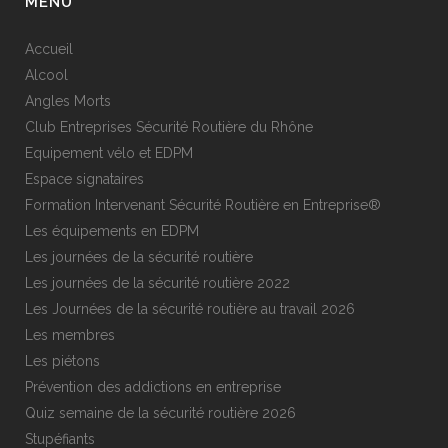
MENU
Accueil
Alcool
Angles Morts
Club Entreprises Sécurité Routière du Rhône
Equipement vélo et EDPM
Espace signataires
Formation Intervenant Sécurité Routière en Entreprise®
Les équipements en EDPM
Les journées de la sécurité routière
Les journées de la sécurité routière 2022
Les Journées de la sécurité routière au travail 2026
Les membres
Les piétons
Prévention des addictions en entreprise
Quiz semaine de la sécurité routière 2026
Stupéfiants