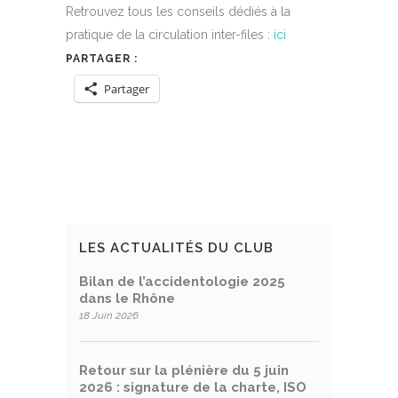
Retrouvez tous les conseils dédiés à la
pratique de la circulation inter-files :
ici
PARTAGER :
Partager
LES ACTUALITÉS DU CLUB
Bilan de l’accidentologie 2025
dans le Rhône
18 Juin 2026
Retour sur la plénière du 5 juin
2026 : signature de la charte, ISO