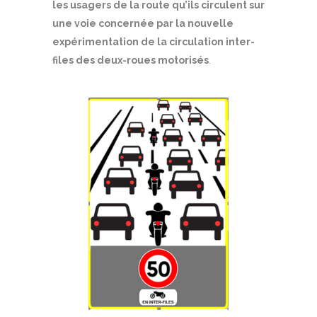
les usagers
de la route qu’ils circulent sur
une voie concernée par la nouvelle
expérimentation de la circulation inter-
files des deux-roues motorisés
.