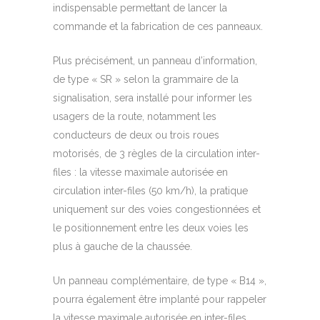
indispensable permettant de lancer la
commande et la fabrication de ces panneaux.
Plus précisément, un panneau d’information,
de type « SR » selon la grammaire de la
signalisation, sera installé pour informer les
usagers de la route, notamment les
conducteurs de deux ou trois roues
motorisés, de 3 règles de la circulation inter-
files : la vitesse maximale autorisée en
circulation inter-files (50 km/h), la pratique
uniquement sur des voies congestionnées et
le positionnement entre les deux voies les
plus à gauche de la chaussée.
Un panneau complémentaire, de type « B14 »,
pourra également être implanté pour rappeler
la vitesse maximale autorisée en inter-files.