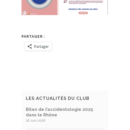
PARTAGER :
Partager
LES ACTUALITÉS DU CLUB
Bilan de l’accidentologie 2025
dans le Rhône
18 Juin 2026