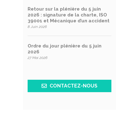
Retour sur la plénière du 5 juin
2026 : signature de la charte, ISO
39001 et Mécanique d’un accident
8 Juin 2026
Ordre du jour plénière du 5 juin
2026
27 Mai 2026
CONTACTEZ-NOUS