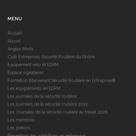
MENU
Accueil
Alcool
Angles Morts
Club Entreprises Sécurité Routière du Rhône
Equipement vélo et EDPM
Espace signataires
Formation Intervenant Sécurité Routière en Entreprise®
Les équipements en EDPM
Les journées de la sécurité routière
Les journées de la sécurité routière 2022
Les Journées de la sécurité routière au travail 2026
Les membres
Les piétons
Prévention des addictions en entreprise