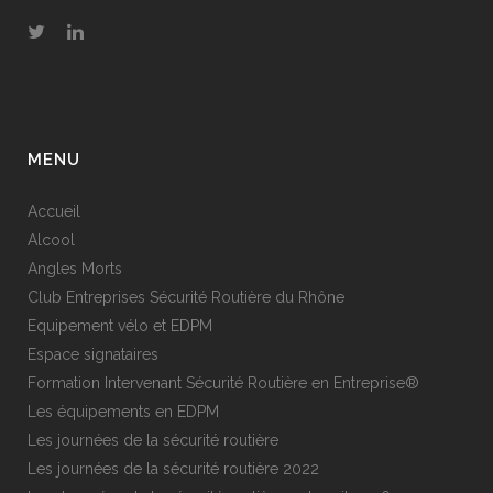
MENU
Accueil
Alcool
Angles Morts
Club Entreprises Sécurité Routière du Rhône
Equipement vélo et EDPM
Espace signataires
Formation Intervenant Sécurité Routière en Entreprise®
Les équipements en EDPM
Les journées de la sécurité routière
Les journées de la sécurité routière 2022