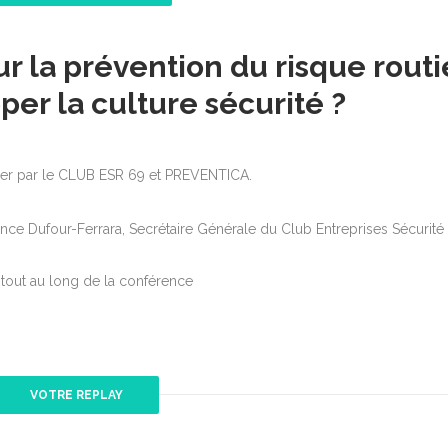
 la prévention du risque routi
er la culture sécurité ?
ier par le CLUB ESR 69 et
PREVENTICA
.
ce Dufour-Ferrara, Secrétaire Générale du Club Entreprises Sécurité
tout au long de la conférence
VOTRE REPLAY