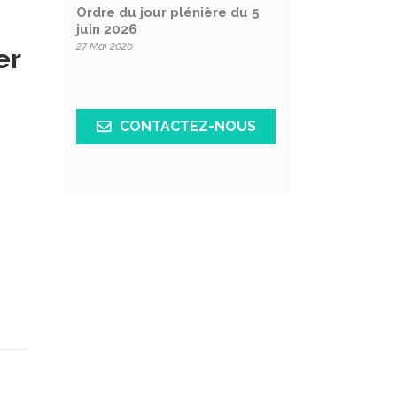
Ordre du jour plénière du 5
juin 2026
27 Mai 2026
er
CONTACTEZ-NOUS