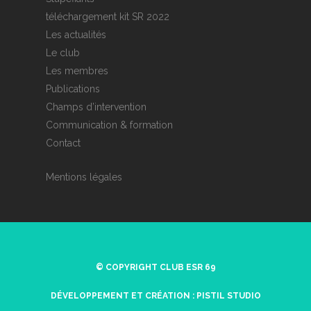
téléchargement kit SR 2022
Les actualités
Le club
Les membres
Publications
Champs d’intervention
Communication & formation
Contact
Mentions légales
© COPYRIGHT CLUB ESR 69
DÉVELOPPEMENT ET CRÉATION :
PISTIL STUDIO