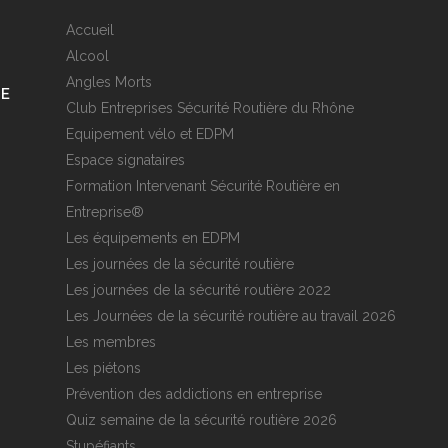
Accueil
Alcool
Angles Morts
RE
Club Entreprises Sécurité Routière du Rhône
Equipement vélo et EDPM
Espace signataires
Formation Intervenant Sécurité Routière en
Entreprise®
Les équipements en EDPM
Les journées de la sécurité routière
Les journées de la sécurité routière 2022
Les Journées de la sécurité routière au travail 2026
Les membres
Les piétons
Prévention des addictions en entreprise
Quiz semaine de la sécurité routière 2026
Stupéfiants