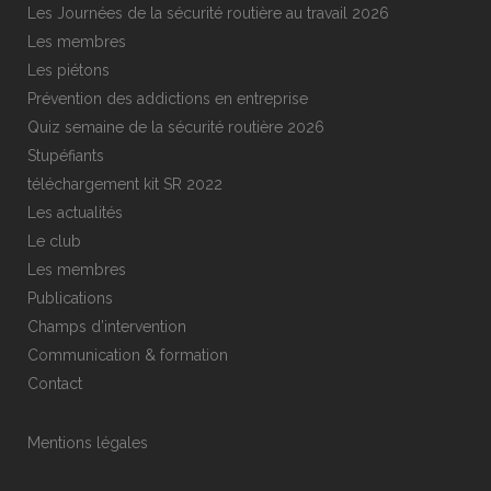
Les Journées de la sécurité routière au travail 2026
Les membres
Les piétons
Prévention des addictions en entreprise
Quiz semaine de la sécurité routière 2026
Stupéfiants
téléchargement kit SR 2022
Les actualités
Le club
Les membres
Publications
Champs d’intervention
Communication & formation
Contact
Mentions légales