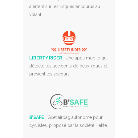
alertent sur les risques encourus au
volant
LIBERTY RIDER
: Une appli mobile qui
détecte les accidents de deux-roues et
prévient les secours
B’SAFE
: Gilet airbag autonome pour
cyclistes, proposé par la société Helite.