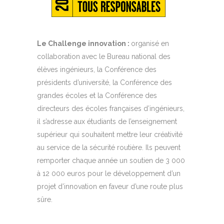
Le Challenge innovation :
organisé en
collaboration avec le Bureau national des
élèves ingénieurs, la Conférence des
présidents d’université, la Conférence des
grandes écoles et la Conférence des
directeurs des écoles françaises d’ingénieurs,
il s’adresse aux étudiants de l’enseignement
supérieur qui souhaitent mettre leur créativité
au service de la sécurité routière. Ils peuvent
remporter chaque année un soutien de 3 000
à 12 000 euros pour le développement d’un
projet d’innovation en faveur d’une route plus
sûre.