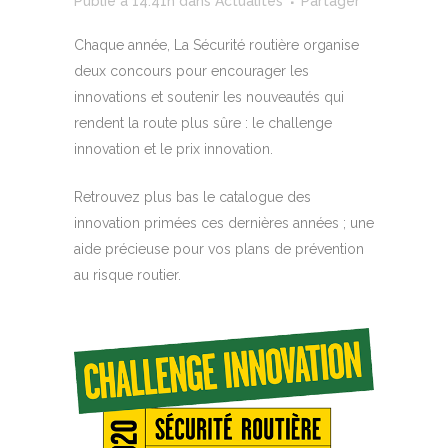
Publié à 14:41h
dans
Actualités
Partager
Chaque année, La Sécurité routière organise
deux concours pour encourager les
innovations et soutenir les nouveautés qui
rendent la route plus sûre : le challenge
innovation et le prix innovation.
Retrouvez plus bas le catalogue des
innovation primées ces dernières années ; une
aide précieuse pour vos plans de prévention
au risque routier.