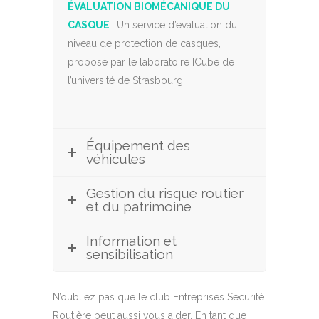
ÉVALUATION BIOMÉCANIQUE DU
CASQUE
: Un service d’évaluation du
niveau de protection de casques,
proposé par le laboratoire ICube de
l’université de Strasbourg.
Équipement des
véhicules
Gestion du risque routier
et du patrimoine
Information et
sensibilisation
N’oubliez pas que le club Entreprises Sécurité
Routière peut aussi vous aider. En tant que