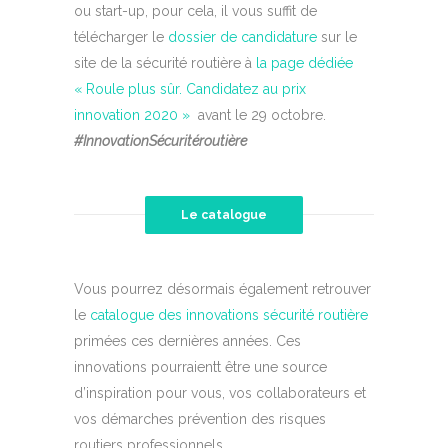
ou start-up, pour cela, il vous suffit de
télécharger le
dossier de candidature
sur le
site de la sécurité routière à
la page dédiée
« Roule plus sûr. Candidatez au prix
innovation 2020 »
avant le 29 octobre.
#InnovationSécuritéroutière
Le catalogue
Vous pourrez désormais également retrouver
le
catalogue des innovations sécurité routière
primées ces dernières années. Ces
innovations pourraientt être une source
d’inspiration pour vous, vos collaborateurs et
vos démarches prévention des risques
routiers professionnels.