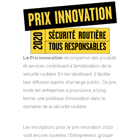
Le Prix innovation
récompense des produits
et services contribuant à l’amélioration de la
sécurité routière. En les labellisant, il facilite
leur diffusion auprès d’un large public. Ce prix
incite les entreprises à poursuivre, à long
terme, une politique d’innovation dans le
domaine de la sécurité routière.
Les inscriptions pour le prix innovation 2020
sont encore ouvertes ! Entrepreneur, groupe