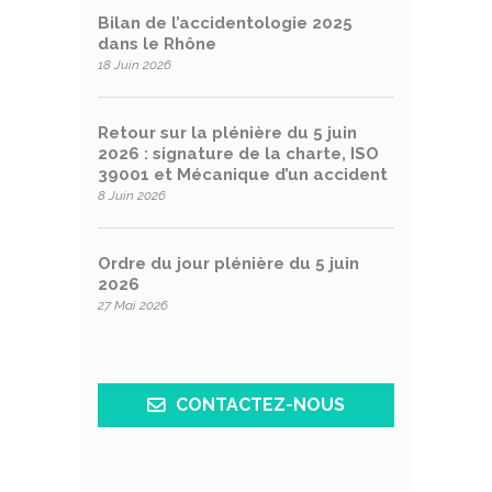
Bilan de l’accidentologie 2025
dans le Rhône
18 Juin 2026
Retour sur la plénière du 5 juin
2026 : signature de la charte, ISO
39001 et Mécanique d’un accident
8 Juin 2026
Ordre du jour plénière du 5 juin
2026
27 Mai 2026
CONTACTEZ-NOUS