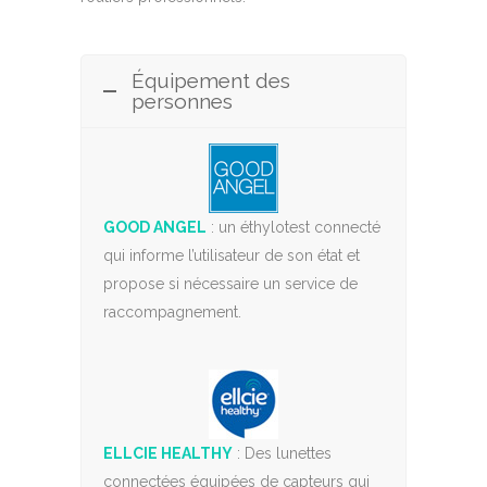
Équipement des
personnes
GOOD ANGEL
: un éthylotest connecté
qui informe l’utilisateur de son état et
propose si nécessaire un service de
raccompagnement.
ELLCIE HEALTHY
: Des lunettes
connectées équipées de capteurs qui