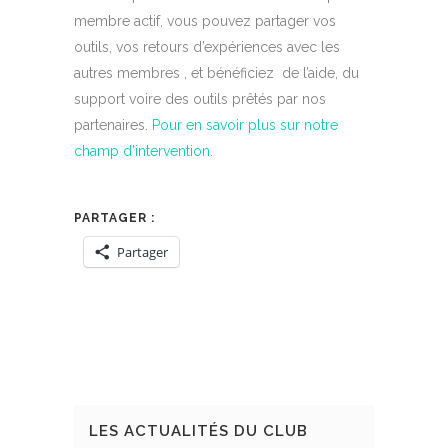
membre actif, vous pouvez partager vos
outils, vos retours d’expériences avec les
autres membres , et bénéficiez de l’aide, du
support voire des outils prêtés par nos
partenaires.
Pour en savoir plus sur notre
champ d’intervention
.
PARTAGER :
Partager
LES ACTUALITÉS DU CLUB