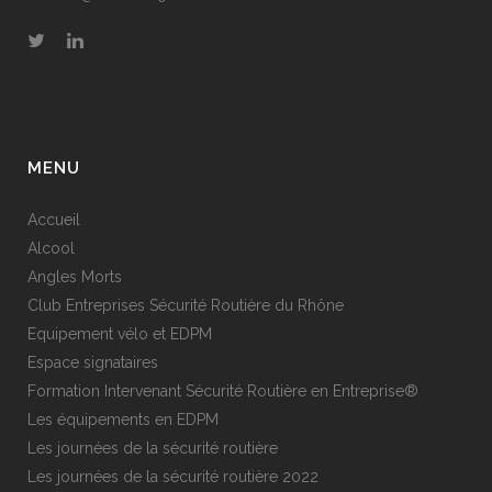
MENU
Accueil
Alcool
Angles Morts
Club Entreprises Sécurité Routière du Rhône
Equipement vélo et EDPM
Espace signataires
Formation Intervenant Sécurité Routière en Entreprise®
Les équipements en EDPM
Les journées de la sécurité routière
Les journées de la sécurité routière 2022