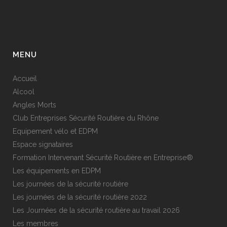
MENU
Accueil
Alcool
Angles Morts
Club Entreprises Sécurité Routière du Rhône
Equipement vélo et EDPM
Espace signataires
Formation Intervenant Sécurité Routière en Entreprise®
Les équipements en EDPM
Les journées de la sécurité routière
Les journées de la sécurité routière 2022
Les Journées de la sécurité routière au travail 2026
Les membres