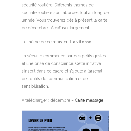
sécurité routière. Différents thèmes de
sécurité routière sont abordés tout au long de
l’année. Vous trouverez dès à présent la carte
de décembre. À diffuser largement !
Le thème de ce mois-ci :
La vitesse.
La sécurité commence par des petits gestes
et une prise de conscience. Cette initiative
s’inscrit dans ce cadre et s’ajoute à l’arsenal
des outils de communication et de
sensibilisation.
À télécharger : décembre –
Carte message