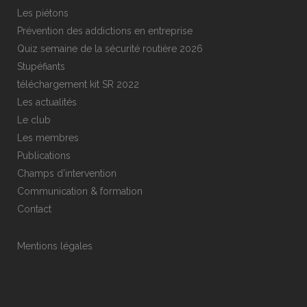
Les piétons
Prévention des addictions en entreprise
Quiz semaine de la sécurité routière 2026
Stupéfiants
téléchargement kit SR 2022
Les actualités
Le club
Les membres
Publications
Champs d’intervention
Communication & formation
Contact
Mentions légales