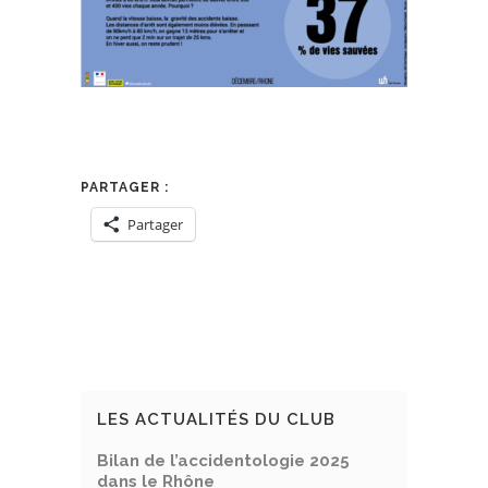
PARTAGER :
Partager
LES ACTUALITÉS DU CLUB
Bilan de l’accidentologie 2025
dans le Rhône