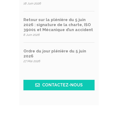
18 Juin 2026
Retour sur la plénière du 5 juin
2026 : signature de la charte, ISO
39001 et Mécanique d’un accident
8 Juin 2026
Ordre du jour plénière du 5 juin
2026
27 Mai 2026
CONTACTEZ-NOUS