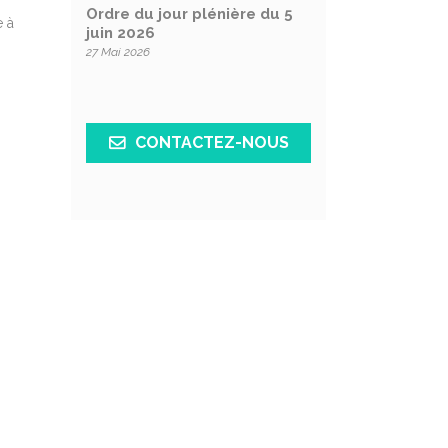
Ordre du jour plénière du 5
e à
juin 2026
27 Mai 2026
CONTACTEZ-NOUS