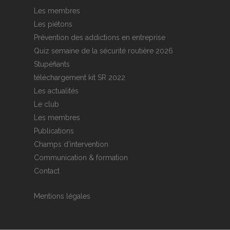
Les membres
Les piétons
Prévention des addictions en entreprise
Quiz semaine de la sécurité routière 2026
Stupéfiants
téléchargement kit SR 2022
Les actualités
Le club
Les membres
Publications
Champs d’intervention
Communication & formation
Contact
Mentions légales