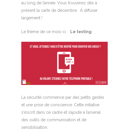
au long de l’année. Vous trouverez dès à
présent la carte de décembre. À diffuser
largement !
Le thème de ce mois-ci :
Le texting
La sécurité commence par des petits gestes
et une prise de conscience. Cette initiative
s’inscrit dans ce cadre et s’ajoute à l’arsenal
des outils de communication et de
sensibilisation.