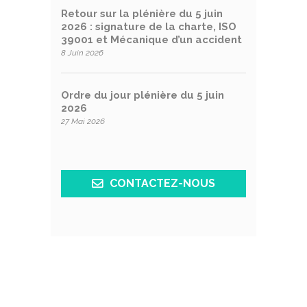
Retour sur la plénière du 5 juin
2026 : signature de la charte, ISO
39001 et Mécanique d’un accident
8 Juin 2026
Ordre du jour plénière du 5 juin
2026
27 Mai 2026
CONTACTEZ-NOUS