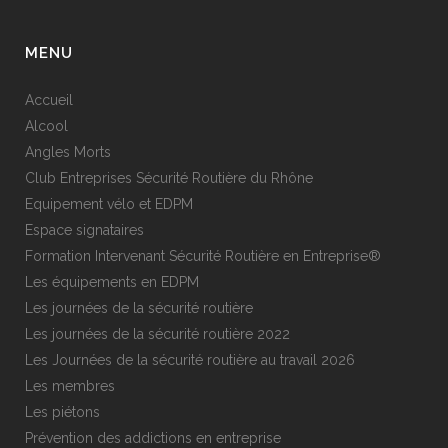
MENU
Accueil
Alcool
Angles Morts
Club Entreprises Sécurité Routière du Rhône
Equipement vélo et EDPM
Espace signataires
Formation Intervenant Sécurité Routière en Entreprise®
Les équipements en EDPM
Les journées de la sécurité routière
Les journées de la sécurité routière 2022
Les Journées de la sécurité routière au travail 2026
Les membres
Les piétons
Prévention des addictions en entreprise