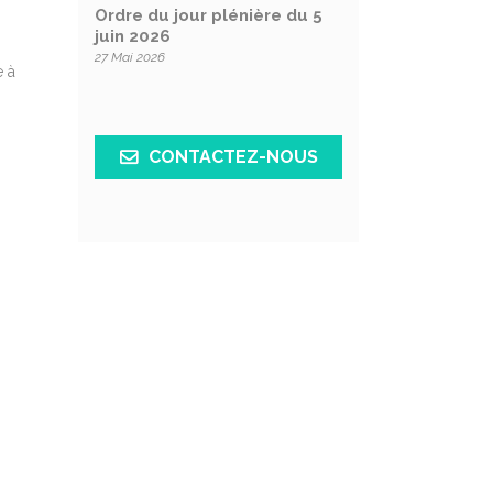
Ordre du jour plénière du 5
juin 2026
27 Mai 2026
e à
CONTACTEZ-NOUS