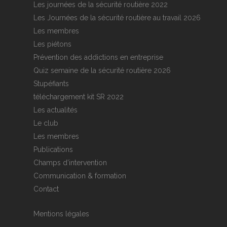
Les journées de la sécurité routière 2022
Les Journées de la sécurité routière au travail 2026
Les membres
Les piétons
Prévention des addictions en entreprise
Quiz semaine de la sécurité routière 2026
Stupéfiants
téléchargement kit SR 2022
Les actualités
Le club
Les membres
Publications
Champs d’intervention
Communication & formation
Contact
Mentions légales