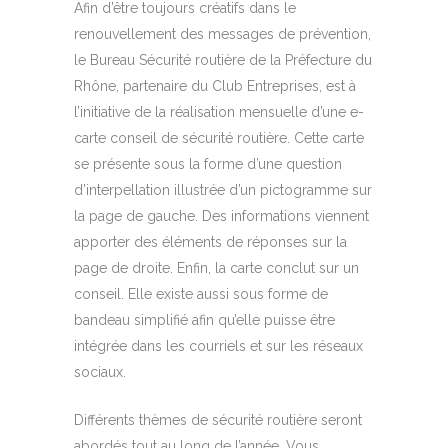
Afin d’être toujours créatifs dans le
renouvellement des messages de prévention,
le Bureau Sécurité routière de la Préfecture du
Rhône, partenaire du Club Entreprises, est à
l’initiative de la réalisation mensuelle d’une e-
carte
conseil de sécurité routière. Cette
carte
se présente sous la forme d’une question
d’interpellation illustrée d’un pictogramme sur
la page de gauche. Des informations viennent
apporter des éléments de réponses sur la
page de droite. Enfin, la carte conclut sur un
conseil. Elle existe aussi sous forme de
bandeau simplifié afin qu’elle puisse être
intégrée dans les courriels et sur les réseaux
sociaux.
Différents thèmes de sécurité routière seront
abordés tout au long de l’année. Vous