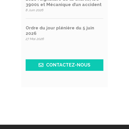
39001 et Mécanique d’un accident
8 Juin 2026
Ordre du jour plénière du 5 juin
2026
27 Mai 2026
CONTACTEZ-NOUS