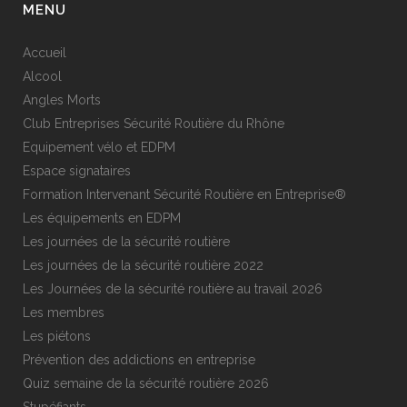
MENU
Accueil
Alcool
Angles Morts
Club Entreprises Sécurité Routière du Rhône
Equipement vélo et EDPM
Espace signataires
Formation Intervenant Sécurité Routière en Entreprise®
Les équipements en EDPM
Les journées de la sécurité routière
Les journées de la sécurité routière 2022
Les Journées de la sécurité routière au travail 2026
Les membres
Les piétons
Prévention des addictions en entreprise
Quiz semaine de la sécurité routière 2026
Stupéfiants