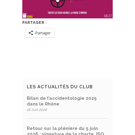
PARTAGER :
Partager
LES ACTUALITÉS DU CLUB
Bilan de l’accidentologie 2025
dans le Rhône
18 Juin 2026
Retour sur la plénière du 5 juin
2026 : signature de la charte, ISO