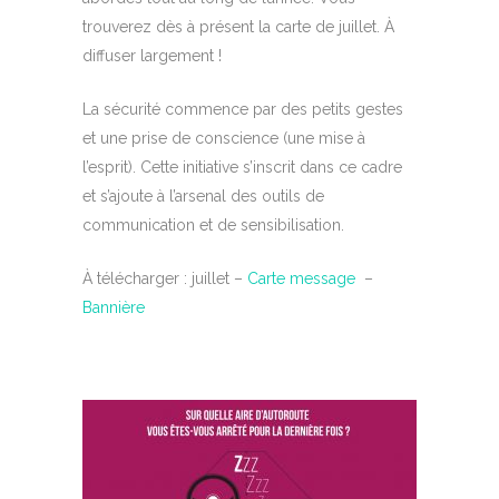
trouverez dès à présent la carte de juillet. À
diffuser largement !
La sécurité commence par des petits gestes
et une prise de conscience (une mise à
l’esprit). Cette initiative s’inscrit dans ce cadre
et s’ajoute à l’arsenal des outils de
communication et de sensibilisation.
À télécharger : juillet –
Carte message
–
Bannière