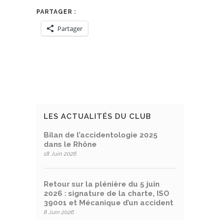
PARTAGER :
Partager
LES ACTUALITÉS DU CLUB
Bilan de l’accidentologie 2025
dans le Rhône
18 Juin 2026
Retour sur la plénière du 5 juin
2026 : signature de la charte, ISO
39001 et Mécanique d’un accident
8 Juin 2026