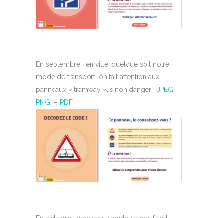
En septembre : en ville, quelque soit notre
mode de transport, on fait attention aux
panneaux « tramway », sinon danger !
JPEG
–
PNG
–
PDF