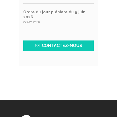
Ordre du jour plénière du 5 juin
2026
27 Mai 2026
CONTACTEZ-NOUS