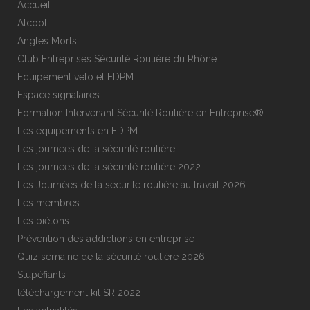
Accueil
Alcool
Angles Morts
Club Entreprises Sécurité Routière du Rhône
Equipement vélo et EDPM
Espace signataires
Formation Intervenant Sécurité Routière en Entreprise®
Les équipements en EDPM
Les journées de la sécurité routière
Les journées de la sécurité routière 2022
Les Journées de la sécurité routière au travail 2026
Les membres
Les piétons
Prévention des addictions en entreprise
Quiz semaine de la sécurité routière 2026
Stupéfiants
téléchargement kit SR 2022