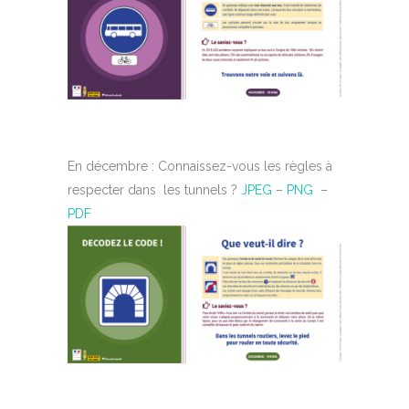
En décembre : Connaissez-vous les règles à
respecter dans les tunnels ?
JPEG
–
PNG
–
PDF