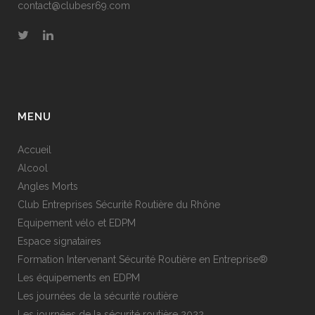
contact@clubesr69.com
MENU
Accueil
Alcool
Angles Morts
Club Entreprises Sécurité Routière du Rhône
Equipement vélo et EDPM
Espace signataires
Formation Intervenant Sécurité Routière en Entreprise®
Les équipements en EDPM
Les journées de la sécurité routière
Les journées de la sécurité routière 2022