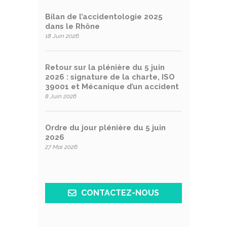
Bilan de l’accidentologie 2025
dans le Rhône
18 Juin 2026
Retour sur la plénière du 5 juin
2026 : signature de la charte, ISO
39001 et Mécanique d’un accident
8 Juin 2026
Ordre du jour plénière du 5 juin
2026
27 Mai 2026
CONTACTEZ-NOUS