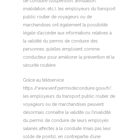
de conduire (suspension, annulation,
invalidation, etc.), les employeurs du transport
public routier de voyageurs ou de
marchandises ont également la possibilité
légale d’accéder aux informations relatives à
la validité du permis de conduire des
personnes qu’elles emploient comme
conducteur pour améliorer la prévention et la
sécurité routière.
Grâce au téléservice
https://www.verif.permisdeconduire.gouv.fr/,
les employeurs du transport public routier de
voyageurs ou de marchandises peuvent
désormais connaître la validité ou l’invalidité
du permis de conduire de leurs employés
salariés affectés à la conduite (mais pas leur
solde de points), en contrepartie d’une