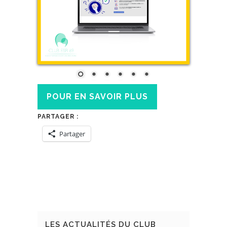
POUR EN SAVOIR PLUS
PARTAGER :
Partager
LES ACTUALITÉS DU CLUB