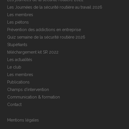
Les Journées de la sécurité routière au travail 2026
Les membres
Les piétons
Prévention des addictions en entreprise
Quiz semaine de la sécurité routière 2026
Stupéfiants
téléchargement kit SR 2022
Les actualités
Le club
Les membres
Publications
Champs d’intervention
Communication & formation
Contact
Mentions légales