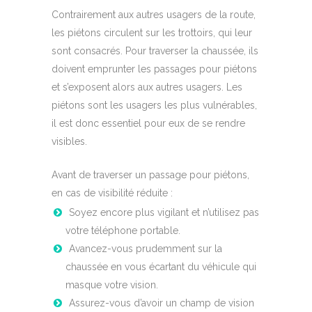
Contrairement aux autres usagers de la route,
les piétons circulent sur les trottoirs, qui leur
sont consacrés. Pour traverser la chaussée, ils
doivent emprunter les passages pour piétons
et s’exposent alors aux autres usagers. Les
piétons sont les usagers les plus vulnérables,
il est donc essentiel pour eux de se rendre
visibles.
Avant de traverser un passage pour piétons,
en cas de visibilité réduite :
Soyez encore plus vigilant et n’utilisez pas
votre téléphone portable.
Avancez-vous prudemment sur la
chaussée en vous écartant du véhicule qui
masque votre vision.
Assurez-vous d’avoir un champ de vision