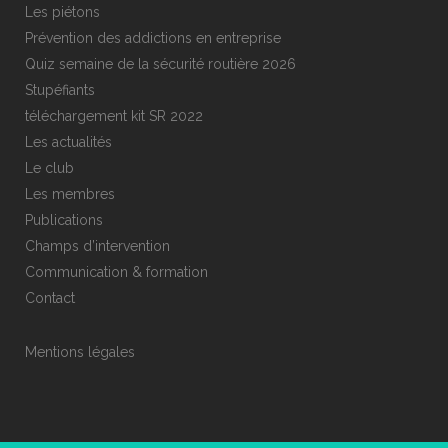
Les piétons
Prévention des addictions en entreprise
Quiz semaine de la sécurité routière 2026
Stupéfiants
téléchargement kit SR 2022
Les actualités
Le club
Les membres
Publications
Champs d’intervention
Communication & formation
Contact
Mentions légales