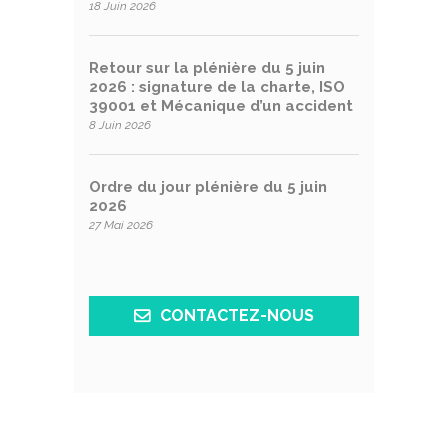
18 Juin 2026
Retour sur la plénière du 5 juin
2026 : signature de la charte, ISO
39001 et Mécanique d’un accident
8 Juin 2026
Ordre du jour plénière du 5 juin
2026
27 Mai 2026
CONTACTEZ-NOUS