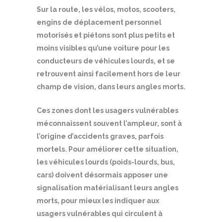
Sur la route, les vélos, motos, scooters,
engins de déplacement personnel
motorisés et piétons sont plus petits et
moins visibles qu’une voiture pour les
conducteurs de véhicules lourds, et se
retrouvent ainsi facilement hors de leur
champ de vision, dans leurs angles morts.
Ces zones dont les usagers vulnérables
méconnaissent souvent l’ampleur, sont à
l’origine d’accidents graves, parfois
mortels. Pour améliorer cette situation,
les véhicules lourds (poids-lourds, bus,
cars) doivent désormais apposer une
signalisation matérialisant leurs angles
morts, pour mieux les indiquer aux
usagers vulnérables qui circulent à