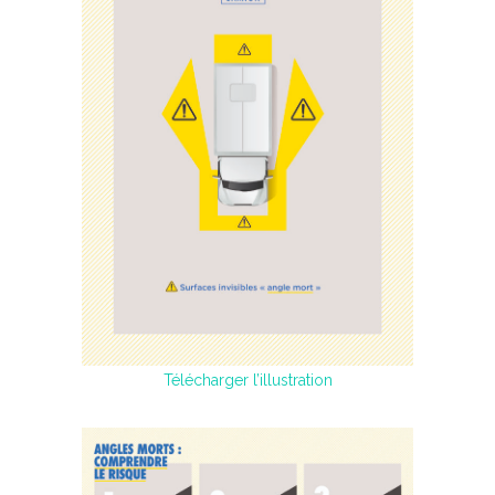
Télécharger l’illustration