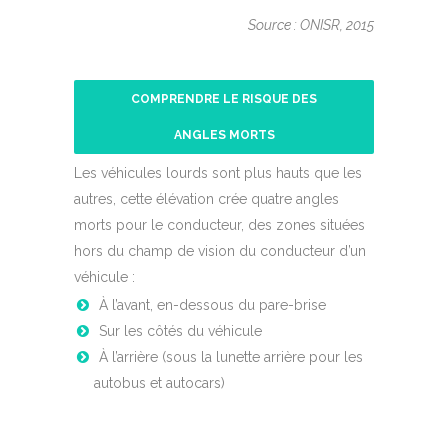
Source : ONISR, 2015
COMPRENDRE LE RISQUE DES
ANGLES MORTS
Les véhicules lourds sont plus hauts que les
autres, cette élévation crée quatre angles
morts pour le conducteur, des zones situées
hors du champ de vision du conducteur d’un
véhicule :
À l’avant, en-dessous du pare-brise
Sur les côtés du véhicule
À l’arrière (sous la lunette arrière pour les
autobus et autocars)