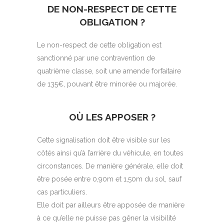
DE NON-RESPECT DE CETTE
OBLIGATION ?
Le non-respect de cette obligation est
sanctionné par une contravention de
quatrième classe, soit une amende forfaitaire
de 135€, pouvant être minorée ou majorée.
OÙ LES APPOSER ?
Cette signalisation doit être visible sur les
côtés ainsi qu’à l’arrière du véhicule, en toutes
circonstances. De manière générale, elle doit
être posée entre 0,90m et 1,50m du sol, sauf
cas particuliers.
Elle doit par ailleurs être apposée de manière
à ce qu’elle ne puisse pas gêner la visibilité