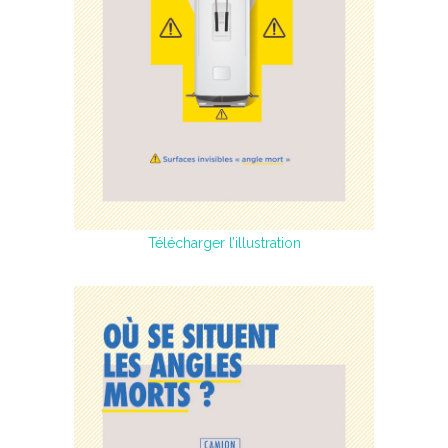
Télécharger l’illustration