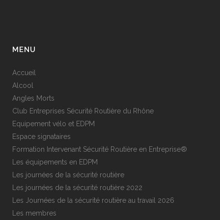
MENU
Accueil
Alcool
Angles Morts
Club Entreprises Sécurité Routière du Rhône
Equipement vélo et EDPM
Espace signataires
Formation Intervenant Sécurité Routière en Entreprise®
Les équipements en EDPM
Les journées de la sécurité routière
Les journées de la sécurité routière 2022
Les Journées de la sécurité routière au travail 2026
Les membres