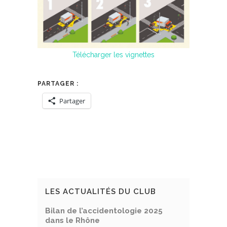
Télécharger les vignettes
PARTAGER :
Partager
LES ACTUALITÉS DU CLUB
Bilan de l’accidentologie 2025
dans le Rhône