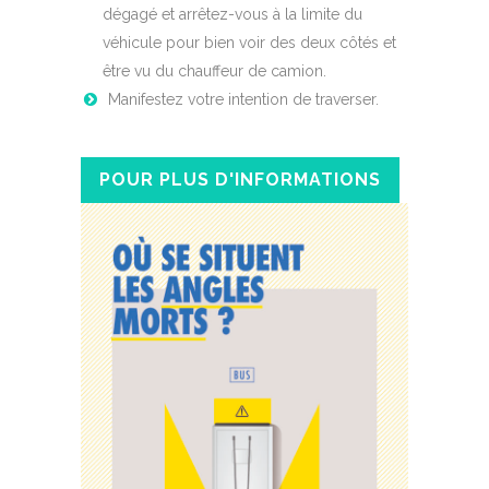
dégagé et arrêtez-vous à la limite du
véhicule pour bien voir des deux côtés et
être vu du chauffeur de camion.
Manifestez votre intention de traverser.
POUR PLUS D'INFORMATIONS