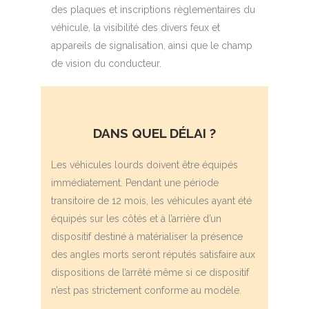
des plaques et inscriptions règlementaires du
véhicule, la visibilité des divers feux et
appareils de signalisation, ainsi que le champ
de vision du conducteur.
DANS QUEL DÉLAI ?
Les véhicules lourds doivent être équipés
immédiatement. Pendant une période
transitoire de 12 mois, les véhicules ayant été
équipés sur les côtés et à l’arrière d’un
dispositif destiné à matérialiser la présence
des angles morts seront réputés satisfaire aux
dispositions de l’arrêté même si ce dispositif
n’est pas strictement conforme au modèle.