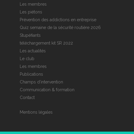
Les membres
Les piétons
Prévention des addictions en entreprise
Quiz semaine de la sécurité routière 2026
Stupéfiants
téléchargement kit SR 2022
Les actualités
Le club
Les membres
Publications
Champs d’intervention
Communication & formation
Contact
Mentions légales