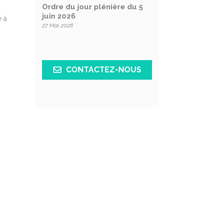
Ordre du jour plénière du 5
juin 2026
e à
27 Mai 2026
CONTACTEZ-NOUS