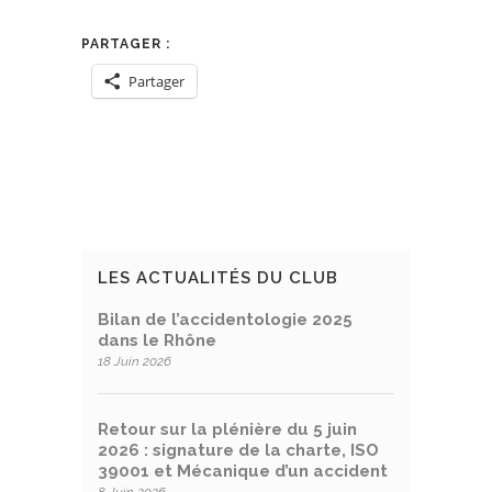
PARTAGER :
Partager
LES ACTUALITÉS DU CLUB
Bilan de l’accidentologie 2025
dans le Rhône
18 Juin 2026
Retour sur la plénière du 5 juin
2026 : signature de la charte, ISO
39001 et Mécanique d’un accident
8 Juin 2026