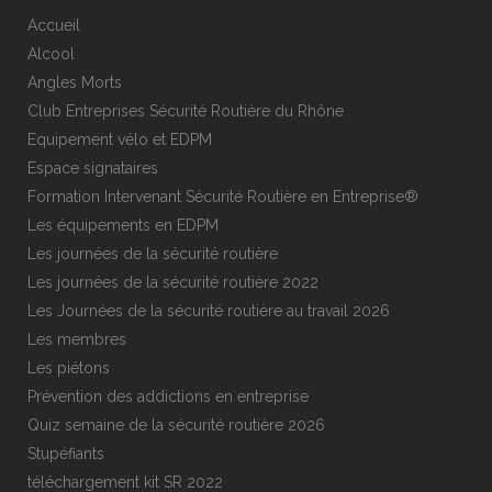
Accueil
Alcool
Angles Morts
Club Entreprises Sécurité Routière du Rhône
Equipement vélo et EDPM
Espace signataires
Formation Intervenant Sécurité Routière en Entreprise®
Les équipements en EDPM
Les journées de la sécurité routière
Les journées de la sécurité routière 2022
Les Journées de la sécurité routière au travail 2026
Les membres
Les piétons
Prévention des addictions en entreprise
Quiz semaine de la sécurité routière 2026
Stupéfiants
téléchargement kit SR 2022