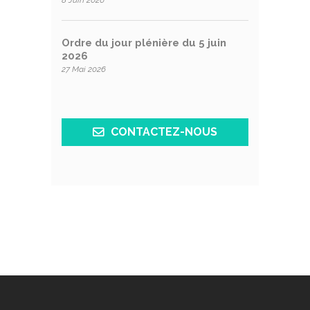
Ordre du jour plénière du 5 juin
2026
27 Mai 2026
CONTACTEZ-NOUS