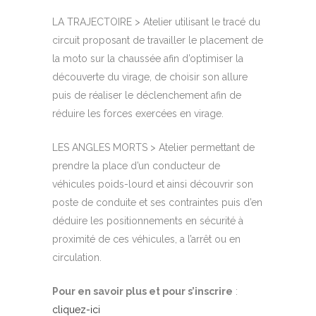
LA TRAJECTOIRE > Atelier utilisant le tracé du
circuit proposant de travailler le placement de
la moto sur la chaussée afin d’optimiser la
découverte du virage, de choisir son allure
puis de réaliser le déclenchement afin de
réduire les forces exercées en virage.
LES ANGLES MORTS > Atelier permettant de
prendre la place d’un conducteur de
véhicules poids-lourd et ainsi découvrir son
poste de conduite et ses contraintes puis d’en
déduire les positionnements en sécurité à
proximité de ces véhicules, a l’arrêt ou en
circulation.
Pour en savoir plus et pour s’inscrire
:
cliquez-ici