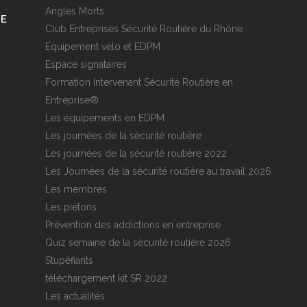
Angles Morts
RE
Club Entreprises Sécurité Routière du Rhône
Equipement vélo et EDPM
Espace signataires
Formation Intervenant Sécurité Routière en
Entreprise®
Les équipements en EDPM
Les journées de la sécurité routière
Les journées de la sécurité routière 2022
Les Journées de la sécurité routière au travail 2026
Les membres
Les piétons
Prévention des addictions en entreprise
Quiz semaine de la sécurité routière 2026
Stupéfiants
téléchargement kit SR 2022
Les actualités