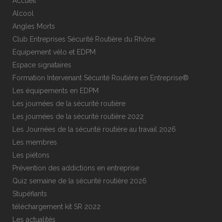
Accueil
Alcool
Angles Morts
Club Entreprises Sécurité Routière du Rhône
Equipement vélo et EDPM
Espace signataires
Formation Intervenant Sécurité Routière en Entreprise®
Les équipements en EDPM
Les journées de la sécurité routière
Les journées de la sécurité routière 2022
Les Journées de la sécurité routière au travail 2026
Les membres
Les piétons
Prévention des addictions en entreprise
Quiz semaine de la sécurité routière 2026
Stupéfiants
téléchargement kit SR 2022
Les actualités